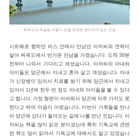
짜욱도의 무슬림 마을이 강을 경계로 분리되어 있는 모습
시트웨로 향하던 버스 안에서 만났던 아저씨와 연락이
닿아 짜욱도에서 반가운 만남을 가졌습니다. 도착 30분
전부터 나와서 기다리고 계셨습니다. 아저씨의 아내와
아이들은 양곤에서 지내고 혼자 살고 계셨습니다. 아내
가 신장병이 있어서 치료를 받기 위해 양곤에서 지내고
있어서 1년에 한두 번 정도 아내와 아이들을 볼 수 있다
고 합니다. 가정 형편이 어려워서 양곤에 자주 가지도 못
한다고 하여 마음이 아팠습니다. 이번이 가족들을 만나
러 양곤에 갔다가 돌아오는 길에 나를 만난 것입니다. 아
저씨는 책을 많이 읽은 분이셨는데 특히 기독교에 관련
된 책도 많이 읽어서 기독교에 대해서도 알고 있었습니