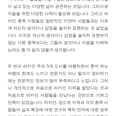
이 살고 있는 다양한 삶이 공존하는 곳입니다. 그러므로
이들을 위한 다양한 사역이 필요해 보입니다. 그리고 라
카인 종족 사람들은 일반적인 미얀마 사람들과는 다르
게 자신의 생각이나 감정을 솔직히 표현하는 것 같았습
니다. 이것은 자신의 생각이나 감정을 솔직히 표현하지
않는 다른 종족보다는 그들의 생각이나 마음을 이해하
는데는 좀 더 쉽지 않을까 생각됩니다.
두 번의 라카인 주의 5개 도시를 여행하면서 혼자 하는
여행의 한계도 느끼고 전문가도 아닌 필자가 정리하기
에는 전문적인 정보가 많이 부족하다고 느낍니다. 그러
나 개인적으로 처음으로 라카인 지역을 밟았다는 것과
처음으로 라카인 사람들을 만났다는 것만으로 기쁘고
만족이 있었습니다. 하지만, 앞으로 지역과 각각 종족 사
람들의 삶과 특징에 대한 연구와 특히 언어에 대한 공부