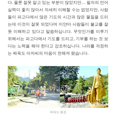
다. 물론 잘못 알고 있는 부분이 많았지만… 필자의 언어
실력이 좋지 않아서 자세히 이해할 수는 없었지만, 사람
들이 파고다에서 많은 기도의 시간과 많은 물질을 드리
는데 이것이 잘못 되었다며 미얀마 사람들이 불교를 잘
못 이해하고 있다고 말씀하십니다. 무엇인가를 이루기
위해서는 파고다에서 기도를 드리고, 기부를 하는 것 보
다는 노력을 해야 한다고 강조하십니다. 나라를 걱정하
는 짜욱도 아저씨의 마음이 전해져 왔습니다.
짜욱도 풍경