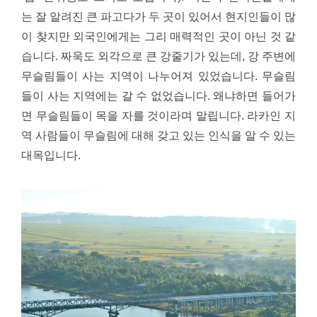
는 잘 알려진 큰 파고다가 두 곳이 있어서 현지인들이 많
이 찾지만 외국인에게는 그리 매력적인 곳이 아닌 것 같
습니다.
짜욱도 외각으로 큰 강줄기가 있는데, 강 주변에
무슬림들이 사는 지역이 나누어져 있었습니다. 무슬림
들이 사는 지역에는 갈 수 없었습니다. 왜냐하면 들어가
면 무슬림들이 목을 자를 것이라며 말립니다. 라카인 지
역 사람들이 무슬림에 대해 갖고 있는 인식을 알 수 있는
대목입니다.