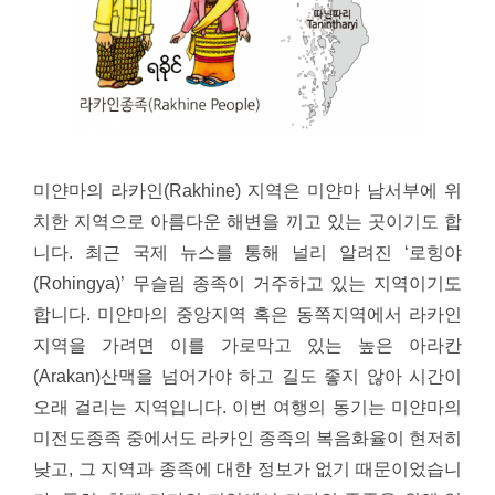
미얀마의 라카인(Rakhine) 지역은 미얀마 남서부에 위
치한 지역으로 아름다운 해변을 끼고 있는 곳이기도 합
니다. 최근 국제 뉴스를 통해 널리 알려진 ‘로힝야
(Rohingya)’ 무슬림 종족이 거주하고 있는 지역이기도
합니다.
미얀마의 중앙지역 혹은 동쪽지역에서 라카인
지역을 가려면 이를 가로막고 있는 높은 아라칸
(Arakan)산맥을 넘어가야 하고 길도 좋지 않아 시간이
오래 걸리는 지역입니다.
이번 여행의 동기는 미얀마의
미전도종족 중에서도 라카인 종족의 복음화율이 현저히
낮고, 그 지역과 종족에 대한 정보가 없기 때문이었습니