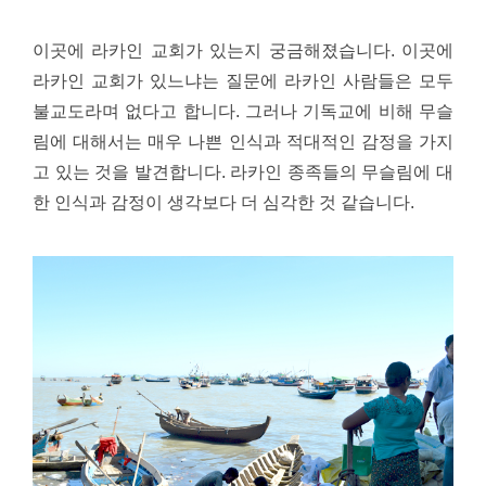
이곳에 라카인 교회가 있는지 궁금해졌습니다. 이곳에
라카인 교회가 있느냐는 질문에 라카인 사람들은 모두
불교도라며 없다고 합니다. 그러나 기독교에 비해 무슬
림에 대해서는 매우 나쁜 인식과 적대적인 감정을 가지
고 있는 것을 발견합니다. 라카인 종족들의 무슬림에 대
한 인식과 감정이 생각보다 더 심각한 것 같습니다.