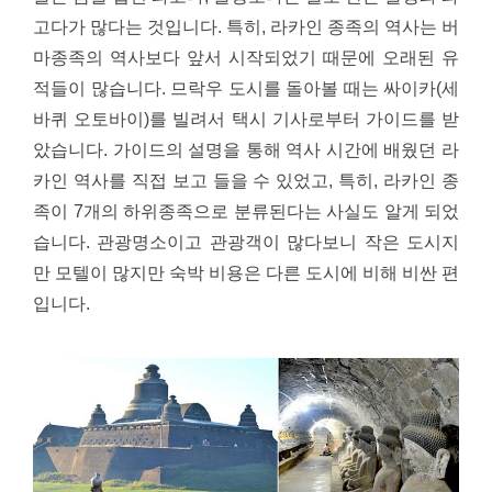
고다가 많다는 것입니다. 특히, 라카인 종족의 역사는 버
마종족의 역사보다 앞서 시작되었기 때문에 오래된 유
적들이 많습니다. 므락우 도시를 돌아볼 때는 싸이카(세
바퀴 오토바이)를 빌려서 택시 기사로부터 가이드를 받
았습니다. 가이드의 설명을 통해 역사 시간에 배웠던 라
카인 역사를 직접 보고 들을 수 있었고, 특히, 라카인 종
족이 7개의 하위종족으로 분류된다는 사실도 알게 되었
습니다. 관광명소이고 관광객이 많다보니 작은 도시지
만 모텔이 많지만 숙박 비용은 다른 도시에 비해 비싼 편
입니다.