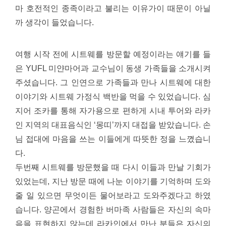
마 호전적인 종족이라고 불리는 이유가이 때문이 아닐
까 생각이 들었습니다.
여행 시작 전에 시트웨를 방문할 예정이라는 얘기를 들
은 YUFL 미얀마어과 교수님이 동생 가족들을 소개시켜
주셨습니다. 그 인연으로 가족들과 만나 시트웨에 대한
이야기와 시트웨 가정식 백반을 먹을 수 있었습니다. 심
지어 조카를 통해 자가용으로 편하게 시내 투어와 라카
인 지역의 대표음식인 ‘몽띠’까지 대접을 받았습니다. 손
님 접대에 마음을 쓰는 이들에게 따뜻한 정을 느꼈습니
다.
두번째 시트웨를 방문했을 때 다시 이들과 만날 기회가
있었는데, 지난 방문 때에 나눈 이야기를 기억하며 도와
줄 일 있으면 무엇이든 물어보라고 도와주겠다고 하였
습니다. 양곤에서 경험한 버마족 사람들은 자신의 속마
음을 표현하지 않는데 라카인에서 만난 분들은 자신의