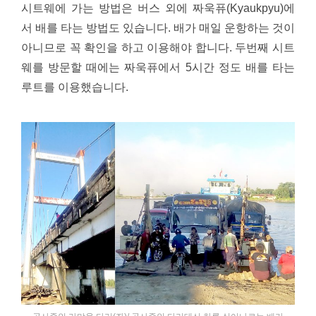
시트웨에 가는 방법은 버스 외에 짜욱퓨(Kyaukpyu)에
서 배를 타는 방법도 있습니다. 배가 매일 운항하는 것이
아니므로 꼭 확인을 하고 이용해야 합니다. 두번째 시트
웨를 방문할 때에는 짜욱퓨에서 5시간 정도 배를 타는
루트를 이용했습니다.