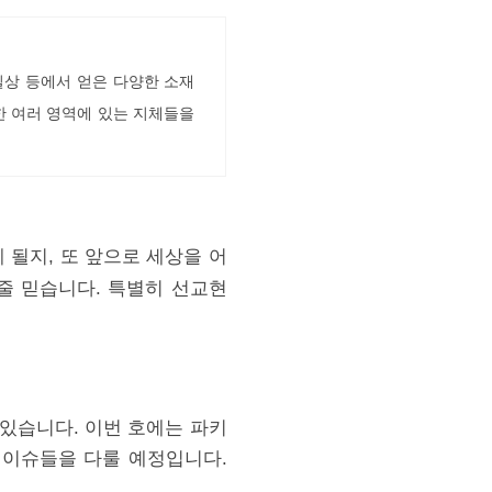
 일상 등에서 얻은 다양한 소재
한 여러 영역에 있는 지체들을
 될지, 또 앞으로 세상을 어
줄 믿습니다. 특별히 선교현
 있습니다. 이번 호에는 파키
 이슈들을 다룰 예정입니다.