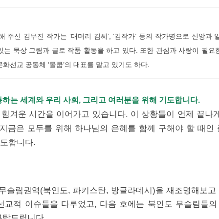
해 주신 김무진 작가는 ‘대머리 김씨’, ‘김작가’ 등의 작가명으로 신앙과
있는 묵상 그림과 글로 작품 활동을 하고 있다. 또한 관심과 사랑이 필요
화선교 공동체 ‘몰쿱’의 대표를 맡고 있기도 하다.
고통하는 세계와 우리 사회, 그리고 여러분을 위해 기도합니다.
 힘겨운 시간을 이어가고 있습니다. 이 상황들이 언제 끝나게
지금은 모두를 위해 하나님의 은혜를 함께 구해야 할 때인 
기도합니다.
아무슬림권역(북인도, 파키스탄, 방글라데시)을 재조명해보고
 선교적 이슈들을 다루었고, 다음 호에는 북인도 무슬림들의
부탁드립니다.