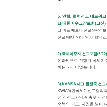
5. 연합, 협력선교 네트워크
1) 대한예수교장로회(고신) 선
그 어느 때보다 선교전략정보
선교회(KPM)와 MOU 협약
2) 국제이주자 선교포럼(6/22
온라인으로 진행된 국제이주
하는 시간이었습니다.
3) KAMSA 대표 한정국 선교사
KWMA(한국세계선교협의회)
정국 선교사님과 총무 서정
축복의 기도, 지면을 빌어 