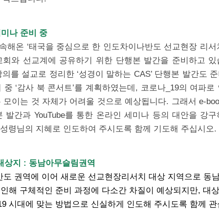
세미나 준비 중
지속해온 ‘태국을 중심으로 한 인도차이나반도 선교현장 리서
교회와 선교계에 공유하기 위한 단행본 발간을 준비하고 있
강의를 설교로 정리한 ‘성경이 말하는 CAS’ 단행본 발간도 
 중 ‘감사 북 콘서트’를 계획하였는데, 코로나_19의 여파로
 모이는 것 자체가 어려울 것으로 예상됩니다. 그래서 e-boo
 발간과 YouTube를 통한 온라인 세미나 등의 대안을 강
 성령님의 지혜로 인도하여 주시도록 함께 기도해 주십시오.
 대상지 : 동남아무슬림권역
도 권역에 이어 새로운 선교현장리서치 대상 지역으로 동
 인해 구체적인 준비 과정에 다소간 차질이 예상되지만, 대
19 시대에 맞는 방법으로 신실하게 인도해 주시도록 함께 