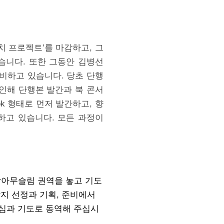
치 프로젝트’를 마감하고, 그
습니다. 또한 그동안 김병선
준비하고 있습니다. 당초 단행
 인해 단행본 발간과 북 콘서
k 형태로 먼저 발간하고, 향
구하고 있습니다. 모든 과정이
남아무슬림 권역을 놓고 기도
상지 선정과 기획, 준비에서
관심과 기도로 동역해 주십시