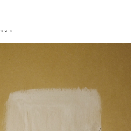
2020. 8