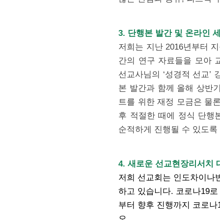
3. 단행본 발간 및 온라인 
저희는 지난 2016년부터 
간의 연구 자료들을 모아 
선교사님의 ‘성경적 선교’ 
본 발간과 함께 올해 상반기
트를 위한 재정 모금은 물론
후 적절한 때에 정식 단행본
순적하게 진행될 수 있도록
4. 새로운 선교현장리서치
저희 선교회는 인도차이나반
하고 있습니다. 코로나19로
부터 향후 진행까지 코로나
오.