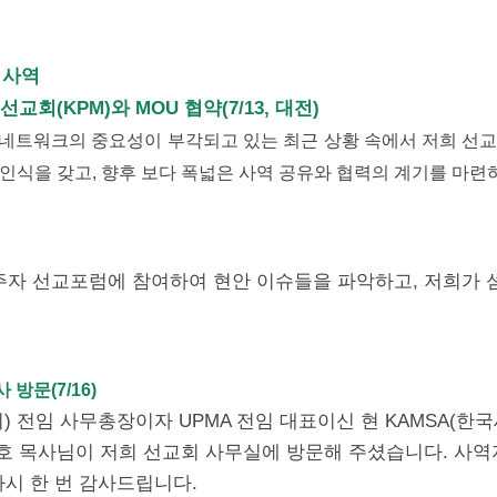
 사역
교회(KPM)와 MOU 협약(7/13, 대전)
네트워크의 중요성이 부각되고 있는 최근 상황 속에서 저희 선
 조인식을 갖고, 향후 보다 폭넓은 사역 공유와 협력의 계기를 마
)
자 선교포럼에 참여하여 현안 이슈들을 파악하고, 저희가 
 방문(7/16)
 전임 사무총장이자 UPMA 전임 대표이신 현 KAMSA(한
호 목사님이 저희 선교회 사무실에 방문해 주셨습니다. 사역
다시 한 번 감사드립니다.